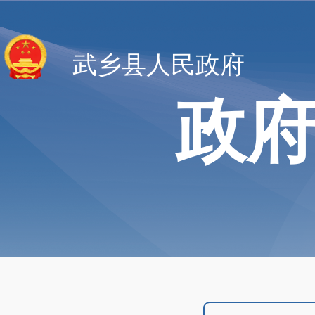
武乡县人民政府
政