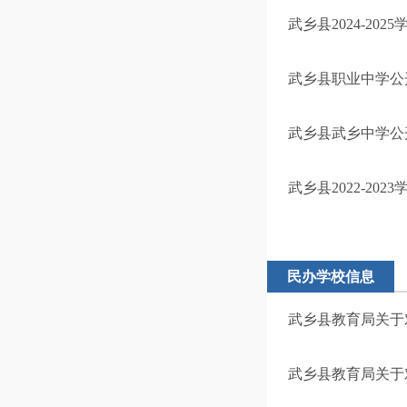
武乡县2024-20
武乡县职业中学公
武乡县武乡中学公
武乡县2022-20
民办学校信息
武乡县教育局关于对
武乡县教育局关于