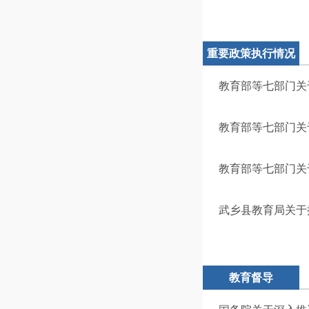
重要政策执行情况
教育部等七部门关
教育部等七部门关
教育部等七部门关
武乡县教育局关于
教育督导