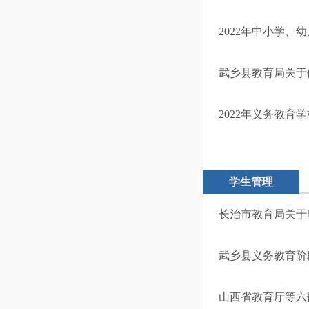
2022年中小学
武乡县教育局关于
2022年义务教育
学生管理
长治市教育局关于
武乡县义务教育阶
山西省教育厅等六