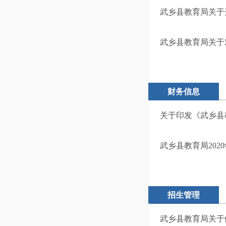
武乡县教育局关于
武乡县教育局关于对
财务信息
关于印发《武乡县
武乡县教育局202
招生管理
武乡县教育局关于