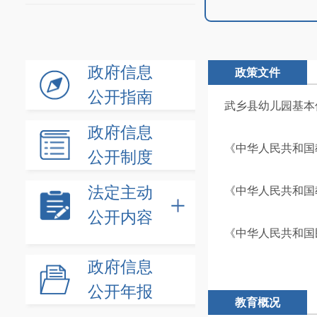
政府信息
政策文件
公开指南
武乡县幼儿园基本
政府信息
《中华人民共和国
公开制度
法定主动
《中华人民共和国
公开内容
《中华人民共和国
政府信息
公开年报
教育概况