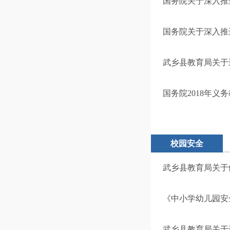
国务院关于深入推
国务院关于深入推
武乡县教育局关于
国务院2018年义
校园安全
武乡县教育局关于
《中小学幼儿园安
武乡县教育局关于