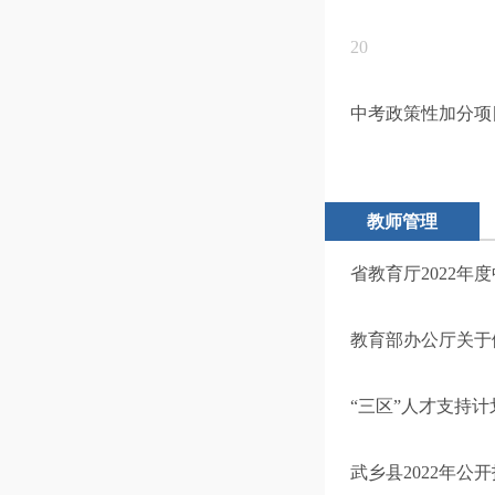
20
中考政策性加分项
教师管理
省教育厅2022年
教育部办公厅关于
“三区”人才支持计
武乡县2022年