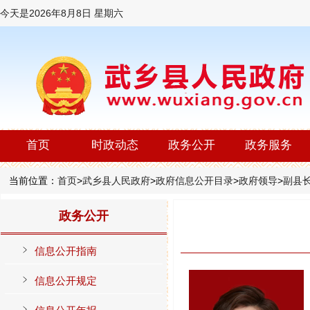
今天是
2026年8月8日 星期六
首页
时政动态
政务公开
政务服务
当前位置：
首页
>
武乡县人民政府
>
政府信息公开目录
>
政府领导
>
副县