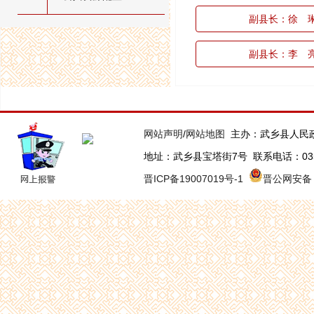
副县长：徐 
副县长：李 
网站声明
/
网站地图
主办：武乡县人民
地址：武乡县宝塔街7号 联系电话：0355-63
晋ICP备19007019号-1
晋公网安备 1