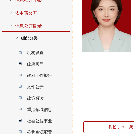
县长：李 颖