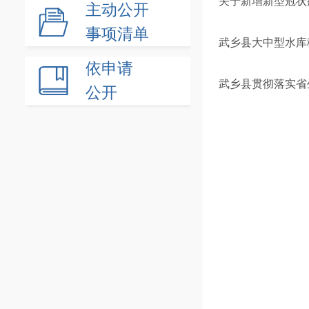
关于新增新型冠状
主动公开
事项清单
武乡县大中型水库
依申请
武乡县贯彻落实省
公开