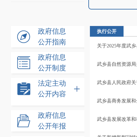
政府信息
执行公开
公开指南
关于2025年度
政府信息
武乡县自然资源局关
公开制度
法定主动
武乡县人民政府关于
公开内容
武乡县商务发展和
政府信息
武乡县发展改革和科
公开年报