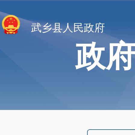
武乡县人民政府
政