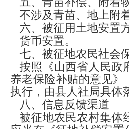
五、青苗补偿、附着
不涉及青苗、地上附
六、被征用土地安置
货币安置。
七、被征地农民社会
按照《山西省人民政
养老保险补贴的意见》（
执行，由县人社局具体
八、信息反馈渠道
被征地农民农村集体