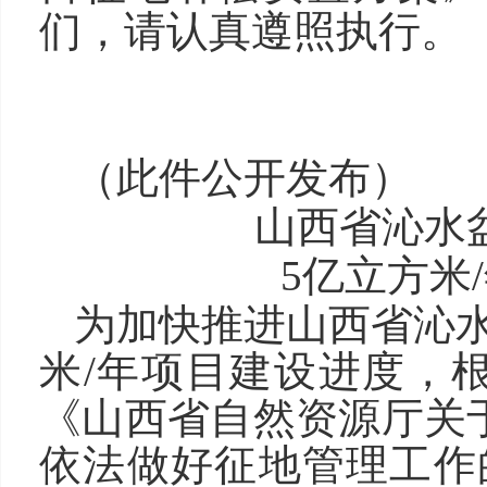
们，请认真遵照执行。
武
2
（此件公开发布）
山西省沁水
5亿立方米
为加快推进山西省沁
米/年项目建设进度，
《山西省自然资源厅关
依法做好征地管理工作的