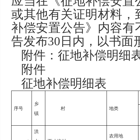
应当在《征地补偿安置
或其他有关证明材料，
补偿安置公告》内容有
告发布30日内，以书面
附件：征地补偿明细
附件
征地补偿明细表
乡
序号
村
地类
镇
洪
农用地