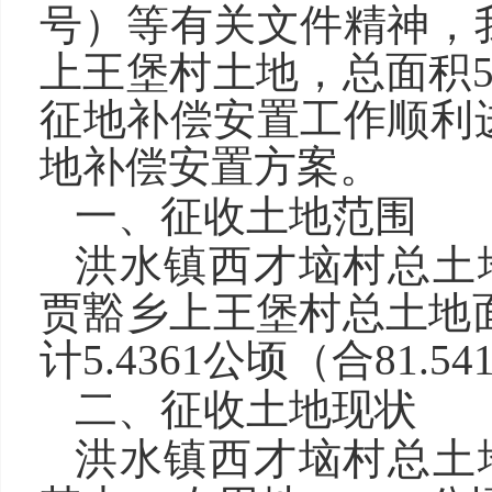
号）等有关文件精神，
上王堡村土地，总面积5.4
征地补偿安
置工作顺利
地补偿安置方案。
一、征收土地范围
洪水镇西才垴村总土地面
贾豁乡上王堡村总土地面积1
计5.4361公顷（合81.5
二、征收土地现状
洪水镇西才垴村总土地面