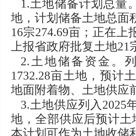
1.土地储备计划总量。
地，计划储备土地总面积1
16宗274.69亩；正在
上报省政府批复土地21宗6
2.土地储备资金。列
1732.28亩土地，预计
地面附着物、土地供应前
3.土地供应列入2025
地，全部供应后预计土地出
本计划可作为土地收储