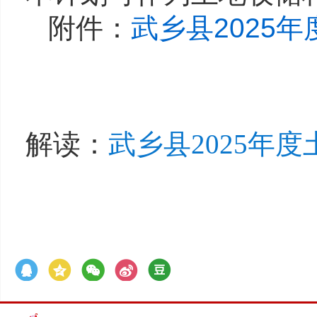
附件：
武乡县2025年
解读：
武乡县2025年