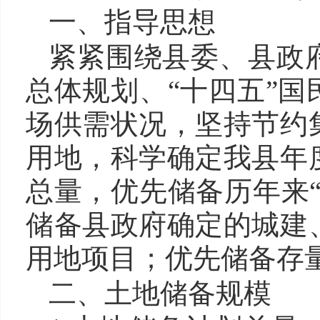
一、指导思想
紧紧围绕县委、县政
总体规划、“十四五”
场供需状况，坚持节约
用地，科学确定我县年
总量，优先储备历年来
储备县政府确定的城建
用地项目；优先储备存
二、土地储备规模