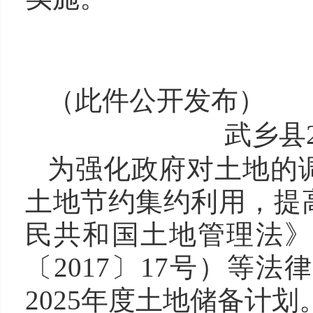
武乡
20
（此件公开发布）
武乡县2
为强化政府对土地的
土地节约集约利用，提
民共和国土地管理法》
〔2017〕17号）等
2025年度土地储备计划