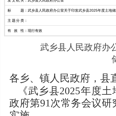
发文机关
：
武乡县人民政府办公室
标 题
：
武乡县人民政府办公室关于印发武乡县2025年度土地
主题分类
：
有效性
：
现行有效
武乡县人民政府办公
各乡、镇人民政府，县
《武乡县2025年度土
政府第91次常务会议
实施。