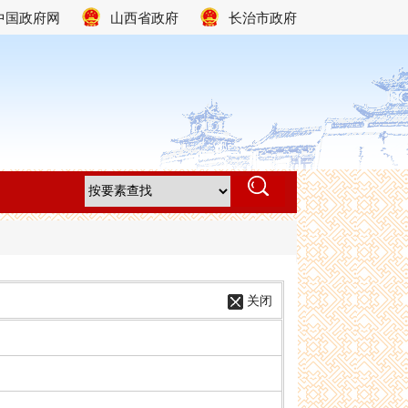
中国政府网
山西省政府
长治市政府
关闭