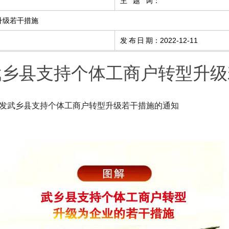
主 题 词
：
升级若干措施
发布日期
：
2022-12-11
武乡县支持个体工商户转型升级
发武乡县支持个体工商户转型升级若干措施的通知