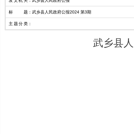
发文机关
：
武乡县人民政府公报
标 题
：
武乡县人民政府公报2024 第3期
主题分类
：
武乡县人