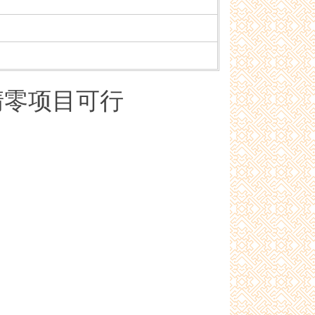
清零项目可行