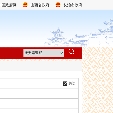
中国政府网
山西省政府
长治市政府
关闭