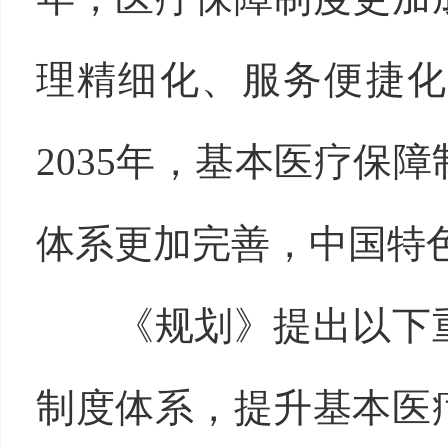
理精细化、服务便捷化
2035年，基本医疗保
体系更加完善，中国特
《规划》提出以下重
制度体系，提升基本医