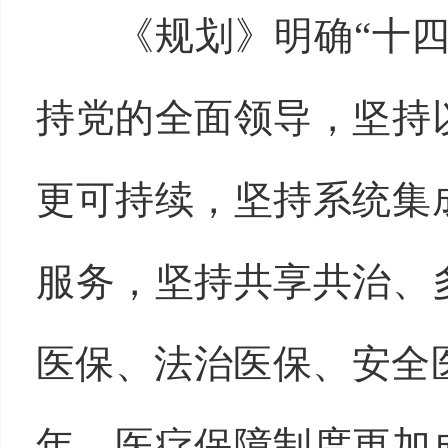
《规划》明确“十四五
持党的全面领导，坚持
更可持续，坚持系统集
服务，坚持共享共治、
医保、法治医保、安全医
年，医疗保障制度更加