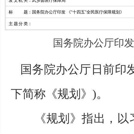
发文机关
：
武乡县医疗保障局
标 题
：
国务院办公厅印发 《“十四五”全民医疗保障规划》
主题分类
：
国务院办公厅印发
国务院办公厅日前印发
下简称《规划》)。
《规划》指出，以习