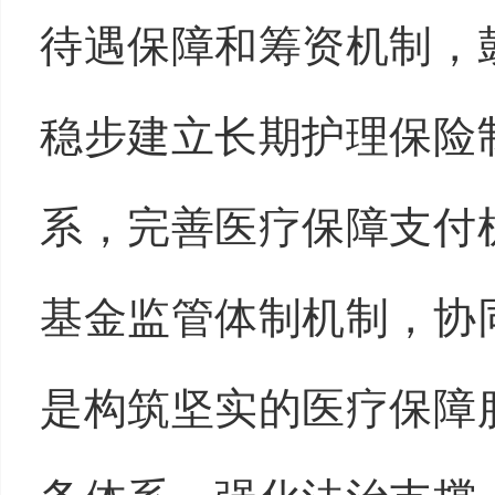
待遇保障和筹资机制，
稳步建立长期护理保险
系，完善医疗保障支付
基金监管体制机制，协
是构筑坚实的医疗保障