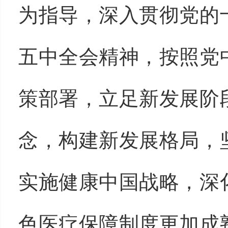
为指导，深入贯彻党的
五中全会精神，按照党
策部署，立足新发展阶
念，构建新发展格局，
实施健康中国战略，深
色医疗保障制度更加成