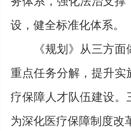
务体系，强化法治支撑
设，健全标准化体系。
《规划》从三方面做
重点任务分解，提升实
疗保障人才队伍建设。
为深化医疗保障制度改