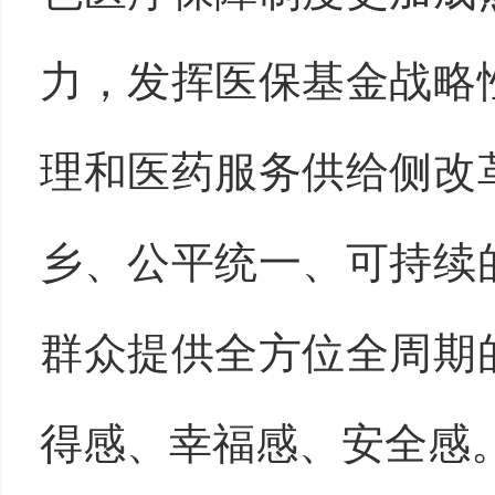
力，发挥医保基金战略
理和医药服务供给侧改
乡、公平统一、可持续
群众提供全方位全周期
得感、幸福感、安全感