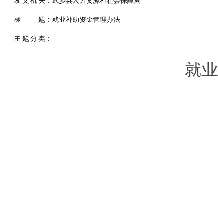
发文机关
：
武乡县人力资源和社会保障局
标 题
：
就业补助资金管理办法
主题分类
：
就业