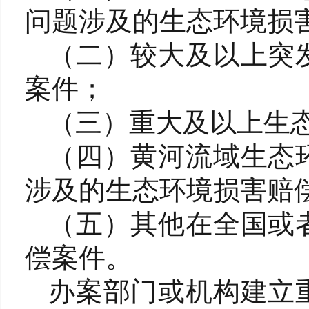
问题涉及的生态环境损
（二）较大及以上突
案件；
（三）重大及以上生
（四）黄河流域生态
涉及的生态环境损害赔
（五）其他在全国或
偿案件。
办案部门或机构建立