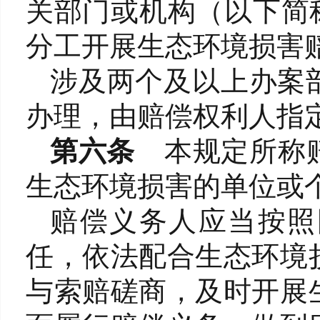
关部门或机构（以下简
分工开展生态环境损害
涉及两个及以上办案
办理，由赔偿权利人指
第六条
本规定所称
生态环境损害的单位或
赔偿义务人应当按照
任，依法配合生态环境
与索赔磋商，及时开展