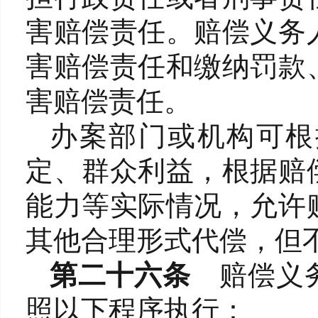
害赔偿责任。赔偿义务
害赔偿责任和缴纳罚款
害赔偿责任。
办案部门或机构可根
定、群众利益，根据赔
能力等实际情况，允许
其他合理形式代偿，但
第二十六条
赔偿义
照以下程序执行：