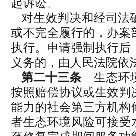
起诉讼。
对生效判决和经司法
或不完全履行的，办案
执行。申请强制执行后
义务的，由人民法院依
第
二十三条
生态环
按照赔偿协议或生效判
能力的社会第三方机构
者生态环境风险可接受