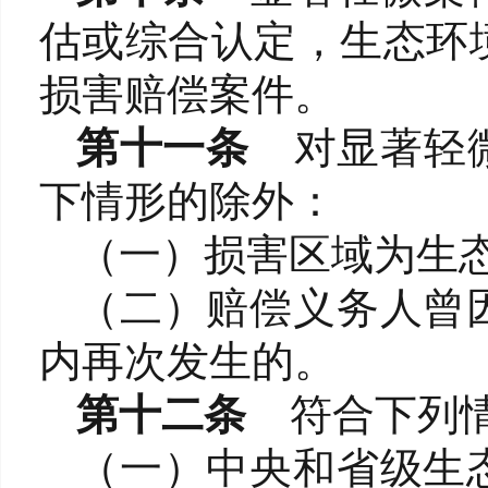
估或综合认定，生态环境
损害赔偿案件。
第十一条
对显著轻
下情形的除外：
（一）损害区域为生
（二）赔偿义务人曾
内再次发生的。
第十二条
符合下列
（一）中央和省级生