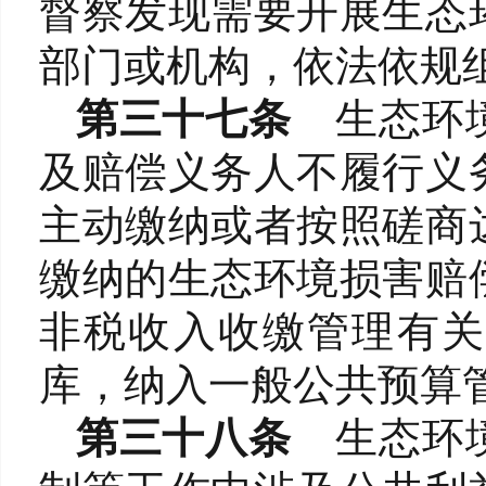
督察发现需要开展生态
部门或机构，依法依规
第三十七条
生态环
及赔偿义务人不履行义
主动缴纳或者按照磋商
缴纳的生态环境损害赔
非税收入收缴管理有关
库，纳入一般公共预算
第三十八条
生态环