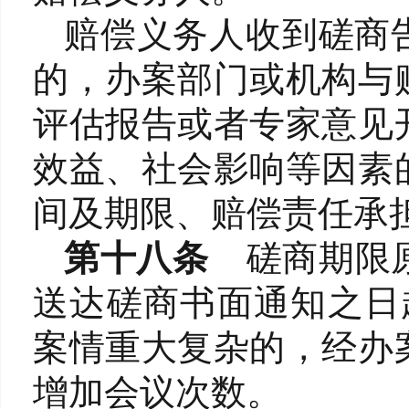
赔偿义务人收到磋商
的，办案部门或机构与
评估报告或者专家意见
效益、社会影响等因素
间及期限、赔偿责任承
第十八条
磋商期限
送达磋商书面通知之日
案情重大复杂的，经办
增加会议次数。