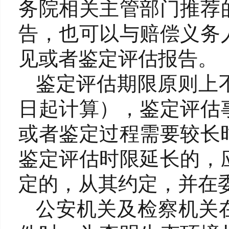
务院相关主管部门推荐
告，也可以与赔偿义务
见或者鉴定评估报告。
鉴定评估期限原则上
日起计算），鉴定评估
或者鉴定过程需要较长
鉴定评估时限延长的，
定的，从其约定，并在
公安机关及检察机关