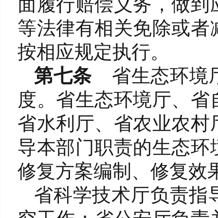
面履行赔偿义务，做到
等法律有相关免除或者
按相应规定执行。
第七条
省生态环境
度。省生态环境厅、省
省水利厅、省农业农村
导本部门职责的生态环
修复方案编制、修复效
省科学技术厅负责指