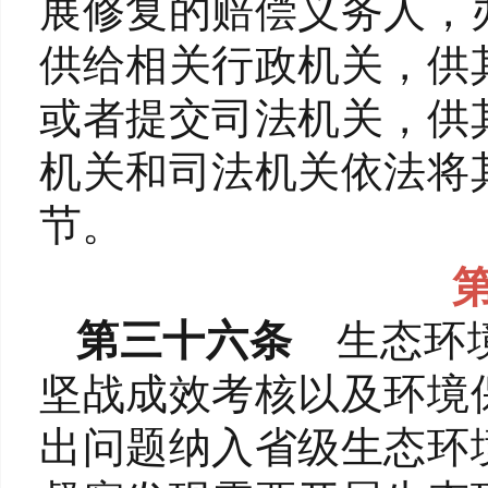
展修复的赔偿义务人，
供给相关行政机关，供
或者提交司法机关，供
机关和司法机关依法将
节。
第三十六条
生态环
坚战成效考核以及环境
出问题纳入省级生态环