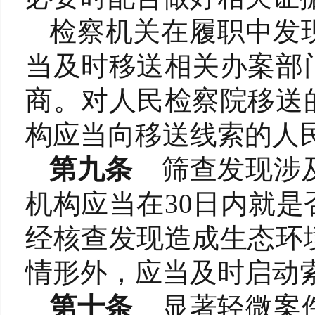
检察机关在履职中发
当及时移送相关办案部
商。对人民检察院移送
构应当向移送线索的人
第九条
筛查发现涉
机构应当在30日内就是
经核查发现造成生态环
情形外，应当及时启动
第十条
显著轻微案