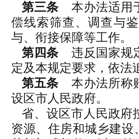
第三条
本办法适用
偿线索筛查、调查与鉴
与、衔接保障等工作。
第四条
违反国家规
定及本规定要求，依法
第五条
本办法所称
设区市人民政府。
省、设区市人民政府
资源、住房和城乡建设