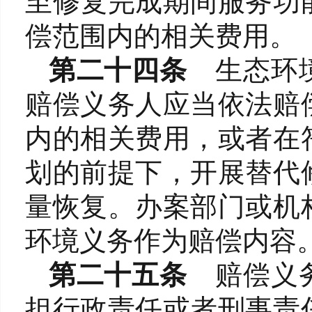
至修复完成期间服务功
偿范围内的相关费用。
第二十四条
生态环
赔偿义务人应当依法赔
内的相关费用，或者在
划的前提下，开展替代
量恢复。办案部门或机
环境义务作为赔偿内容
第二十五条
赔偿义
担行政责任或者刑事责