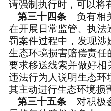
请强制执行时，可以将
第三十四条
负有相
在开展日常监管、执法
罚案件过程中，发现涉
生态环境损害赔偿责任
要求移送线索并做好相
违法行为人说明生态环
其主动进行生态环境损
第三十五条
对积极