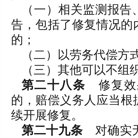
（一）相关监测报告
告，包括了修复情况的
的；
（二）以劳务代偿方
（三）其他可以不组
第二十八条
修复效
的，赔偿义务人应当根
续开展修复。
第二十九条
对确实