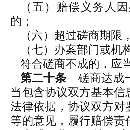
（五）赔偿义务人因
的；
（六）超过磋商期限
（七）办案部门或机
符合磋商不成的，应
第二十条
磋商达成
当包含协议双方基本信
法律依据，协议双方对
等的意见，履行赔偿责