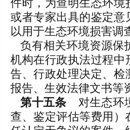
件时，为查明生态环境
或者专家出具的鉴定意
以用于生态环境损害调
负有相关环境资源保
机构在行政执法过程中
告、行政处理决定、检
报告、生效法律文书等
第十五条
对生态环
查、鉴定评估等费用）