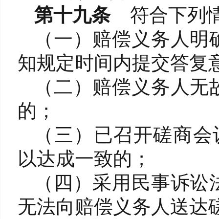
第十九条
符合下列
（一）赔偿义务人明
知规定时间内提交答复
（二）赔偿义务人无
的；
（三）已召开磋商会
以达成一致的；
（四）采用民事诉讼
无法向赔偿义务人送达