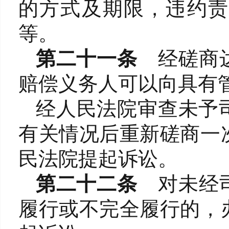
的方式及期限，违约责
等。
第二十一条
经磋商
赔偿义务人可以向具有
经人民法院审查未予
有关情况后重新磋商一
民法院提起诉讼。
第
二十二条
对未经
履行或不完全履行的，