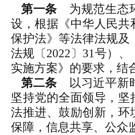
第一条
为规范生态
设，根据《中华人民共
保护法》等法律法规及
法规〔2022〕31号
实施方案》的要求，结
第二条
以习近平新
坚持党的全面领导，坚
法推进、鼓励创新，环
保障，信息共享、公众