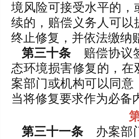
境风险可接受水平的，
续的，赔偿义务人可以
终止修复，并依法缴纳
第三十条
赔偿协议
态环境损害修复的，在
案部门或机构可以同意
当将修复要求作为必备
第三十一条
办案部