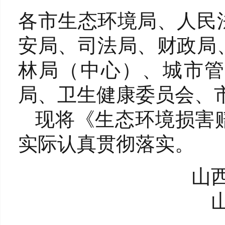
各市生态环境局、人民
安局、司法局、财政局
林局（中心）、城市管
局、卫生健康委员会、
现将《生态环境损害
实际认真贯彻落实。
山