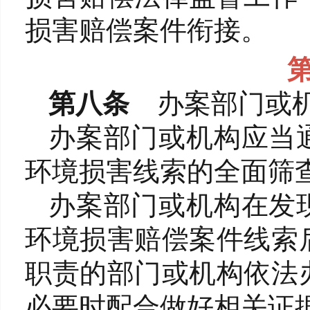
损害赔偿案件衔接。
第八条
办案部门或
办案部门或机构应当
环境损害线索的全面筛
办案部门或机构在发
环境损害赔偿案件线索
职责的部门或机构依法
必要时配合做好相关证