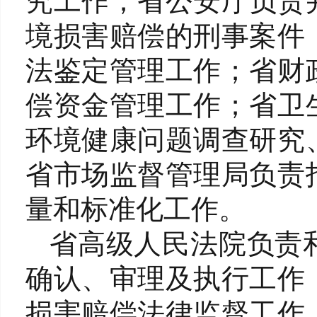
究工作；省公安厅负责
境损害赔偿的刑事案件
法鉴定管理工作；省财
偿资金管理工作；省卫
环境健康问题调查研究
省市场监督管理局负责
量和标准化工作。
省高级人民法院负责
确认、审理及执行工作
损害赔偿法律监督工作