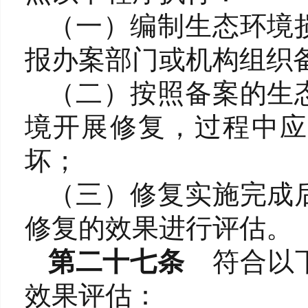
（一）编制生态环境
报办案部门或机构组织
（二）按照备案的生
境开展修复，过程中应
坏；
（三）修复实施完成
修复的效果进行评估。
第二十七条
符合以
效果评估：