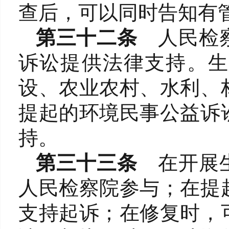
查后，可以同时告知有
第三十二条
人民检
诉讼提供法律支持。生
设、农业农村、水利、
提起的环境民事公益诉
持。
第三十三条
在开展
人民检察院参与；在提
支持起诉；在修复时，