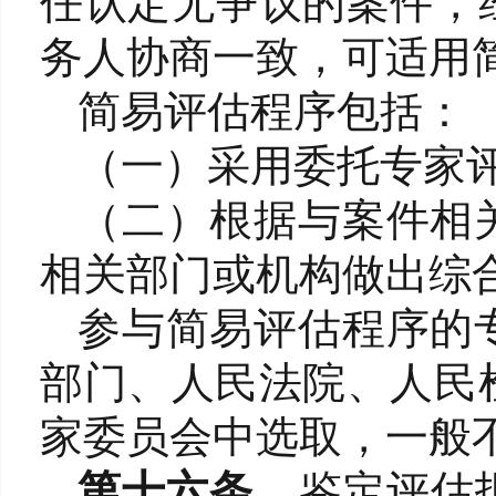
任认定无争议的案件，
务人协商一致，可适用
简易评估程序包括：
（一）采用委托专家
（二）根据与案件相
相关部门或机构做出综
参与简易评估程序的
部门、人民法院、人民
家委员会中选取，一般
第十六条
鉴定评估