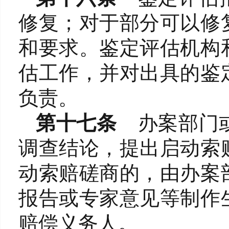
修复；对于部分可以修
和要求。鉴定评估机构
估工作，并对出具的鉴
负责。
第十七条
办案部门
调查结论，提出启动索
动索赔磋商的，由办案
报告或专家意见等制作
赔偿义务人。