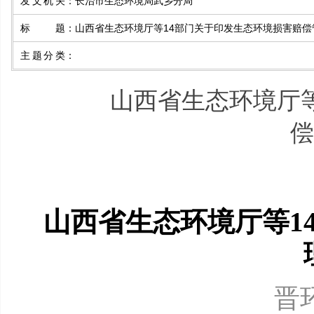
发文机关
：
长治市生态环境局武乡分局
标 题
：
山西省生态环境厅等14部门关于印发生态环境损害赔偿
主题分类
：
山西省生态环境厅
偿
山西省生态环境厅等1
晋