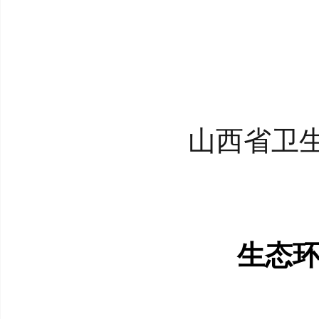
山西省卫
生态