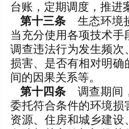
台账，定期调度，推进
第十三条
生态环境
当充分使用各项技术手
调查违法行为发生频次
损害、是否有相对明确
间的因果关系等。
第十四条
调查期间
委托符合条件的环境损
资源、住房和城乡建设