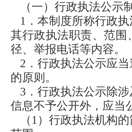
（一）行政执法公示
1．本制度所称行政
其行政执法职责、范围
径、举报电话等内容。
2．行政执法公示应
的原则。
3．行政执法公示除
信息不予公开外，应当
（
1）行政执法机构