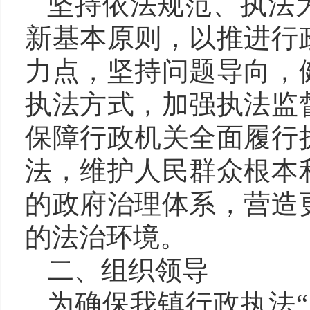
坚持依法规范、执法
新基本原则，以推进行
力点，坚持问题导向，
执法方式，加强执法监
保障行政机关全面履行
法，维护人民群众根本
的政府治理体系，营造
的法治环境。
二、组织领导
为确保我镇行政执法