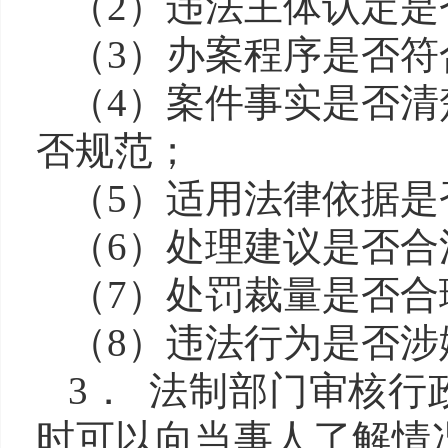
（
2）违法主体认定是
（
3）办案程序是否符
（
4）案件事实是否
否规范；
（
5）适用法律依据是
（
6）处理建议是否合
（
7）处罚裁量是否合
（
8）违法行为是否
3． 法制部门审核
时可以向当事人了解情