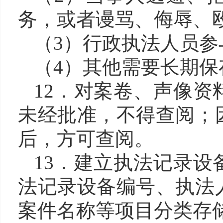
务，或者谩骂、侮辱、
（
3）行政执法人员
（
4）其他需要长期保
12．对案卷、声像
未经批准，不得查阅；
后，方可查阅。
13．建立执法记录
法记录设备编号、执法
案件名称等项目分类存