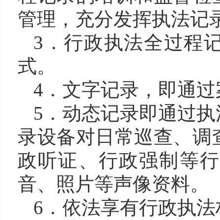
管理，充分发挥执法记
3．行政执法全过程
式。
4．文字记录，即通
5．动态记录即通过
录设备对日常巡查、调
政听证、行政强制等行
音、照片等声像资料。
6．依法享有行政执