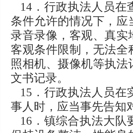
14．行政执法人员
条件允许的情况下，应
录音录像，客观、真实
客观条件限制，无法全
照相机、摄像机等执法
文书记录。
15．行政执法人员
事人时，应当事先告知
16．镇综合执法大