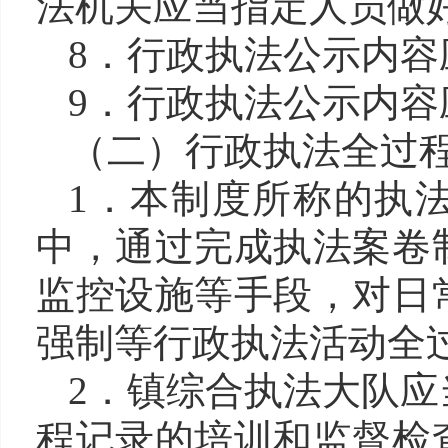
法机关应当指定人员做
8．行政执法公示内
9．行政执法公示内
（二）行政执法全过
1．本制度所称的执
中，通过完成执法案卷
监控设施等手段，对日
强制等行政执法活动全
2．镇综合执法大队
程记录的培训和监督检