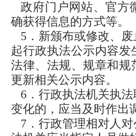
政府门户网站、官方
确获得信息的方式等。
5．新颁布或修改、
起行政执法公示内容发
法律、法规、规章和规
更新相关公示内容。
6．行政执法机关执
变化的，应当及时作出
7．行政管理相对人