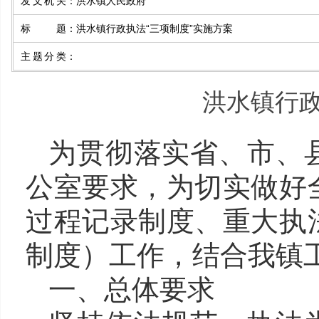
发文机关
：
洪水镇人民政府
标 题
：
洪水镇行政执法“三项制度”实施方案
主题分类
：
洪水镇行政
为贯彻落实省、市、
公室要求，为切实做好
过程记录制度、重大执
制度）工作，结合我镇
一、总体要求