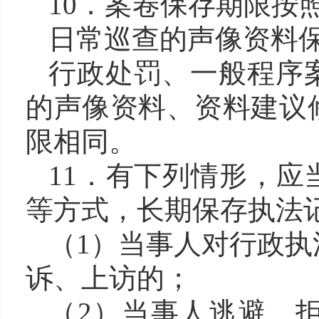
10．案卷保存期限按
日常巡查的声像资料
行政处罚、一般程序
的声像资料、资料建议
限相同。
11．有下列情形，
等方式，长期保存执法
（
1）当事人对行政
诉、上访的；
（
2）当事人逃避、