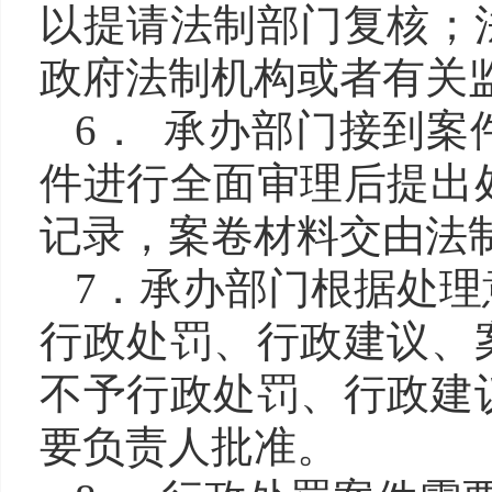
以提请法制部门复核；
政府法制机构或者有关
6． 承办部门接到
件进行全面审理后提出
记录，案卷材料交由法
7．承办部门根据处
行政处罚、行政建议、
不予行政处罚、行政建
要负责人批准。