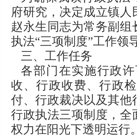
府研究，决定成立镇人
赵永生同志为常务副组
执法“三项制度”工作领
三、工作任务
各部门在实施行政许
收、行政收费、行政检
付、行政裁决以及其他
行政执法三项制度，全
权力在阳光下透明运行