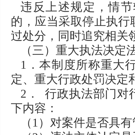
违反上述规定，情节
的，应当采取停止执行
过处分，同时追究相关
（三）重大执法决定
1．本制度所称重大
定、重大行政处罚决定
2． 行政执法部门
下内容：
（
1）对案件是否具有