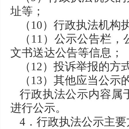
址等；
（
10）行政执法机构
（
11）公示公告栏
文书送达公告等信息；
（
12）投诉举报的方
（
13）其他应当公示
行政执法公示内容属
进行公示。
4．行政执法公示主要