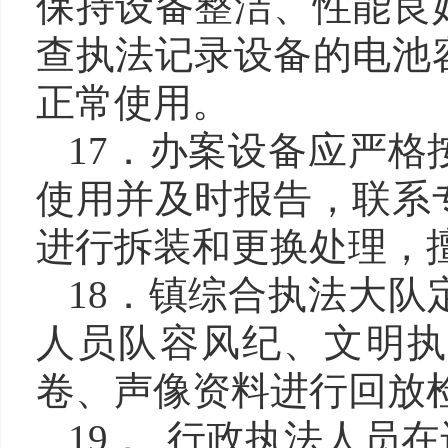
保持设备整洁、性能良
查执法记录设备的电池
正常使用。
17．办案设备应严
使用并及时报告，联系
进行拆装和更换处理，
18．镇综合执法大
人员队容风纪、文明执
卷、声像资料进行回放
19． 行政执法人员