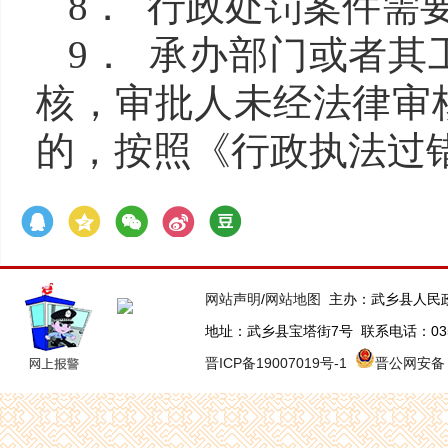
8． 行政处罚案件需
9． 承办部门或者
核，审批人未经法律审
的，按照《行政执法过
网站声明
/
网站地图
主办：武乡县人民
地址：武乡县宝塔街7号 联系电话：0355-63
晋ICP备19007019号-1
晋公网安备 1