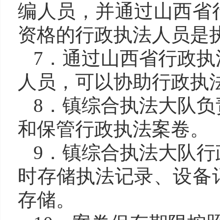
编人员，并通过山西省
资格的行政执法人员是
7．通过山西省行政
人员，可以协助行政执
8．镇综合执法大队
和保管行政执法案卷。
9．镇综合执法大队
时存储执法记录、设备
存储。