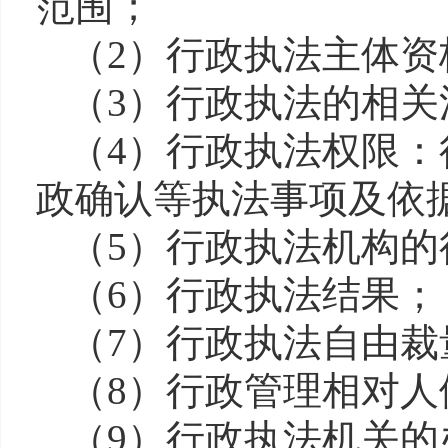
范围；
（
2）行政执法主体
（
3）行政执法的相关
（
4）行政执法权限
政确认等执法事项及依
（
5）行政执法机构
（
6）行政执法结果；
（
7）行政执法自由裁
（
8）行政管理相对人
（
9）行政执法机关