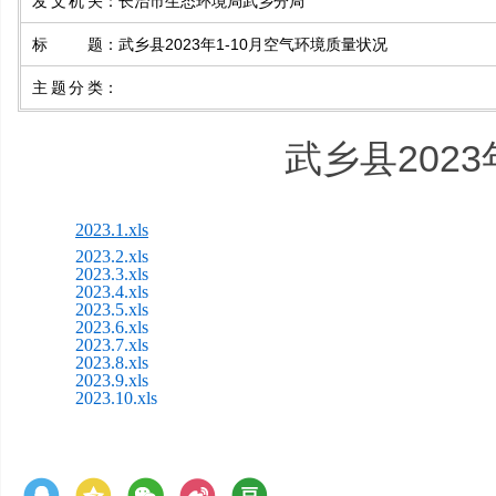
发文机关
：
长治市生态环境局武乡分局
标 题
：
武乡县2023年1-10月空气环境质量状况
主题分类
：
武乡县202
2023.1.xls
2023.2.xls
2023.3.xls
2023.4.xls
2023.5.xls
2023.6.xls
2023.7.xls
2023.8.xls
2023.9.xls
2023.10.xls