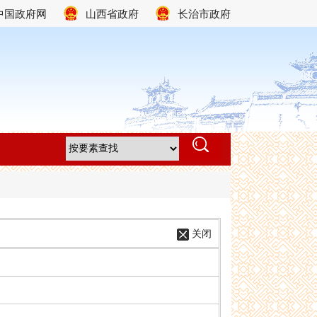
中国政府网
山西省政府
长治市政府
关闭