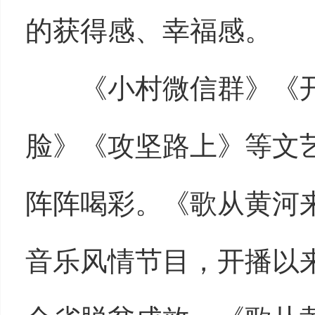
的获得感、幸福感。
《小村微信群》《
脸》《攻坚路上》等文
阵阵喝彩。《歌从黄河
音乐风情节目，开播以