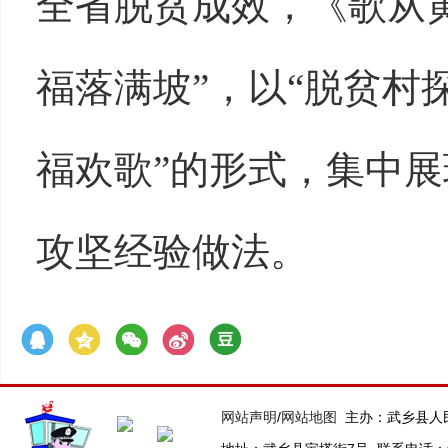
全省脱贫成效，《歌从
福落满坡”，以“脱贫村
福欢歌”的形式，集中展
攻坚经验做法。
网站声明
/
网站地图
主办：武乡县人