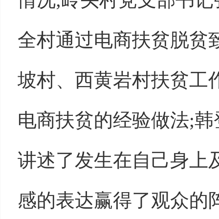
全村通过电商扶贫脱贫
坡村、西黄岩村扶贫工
电商扶贫的经验做法;
讲述了发生在自己身上
感的表达赢得了观众的