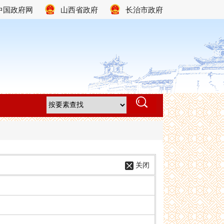
中国政府网
山西省政府
长治市政府
关闭