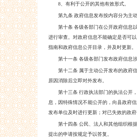
8、有利于公开的其他有效形式。
第九条 政府信息发布按内容分为主动
第十条 各级各部门在公开政府信息以
进行审查。对政府信息不能确定是否可以
指南和政府信息公开目录，并及时更新。
第十一条 各级各部门发布政府信息涉
第十二条 属于主动公开发布的政府信息
原因消除后立即对外发布。
第十三条 行政执法部门的执法公开，
息，因特殊情况不能公开的，向县政府信
发布单位及时进行更新；对已失效的政府
第十四条 公民、法人和其他组织根据
提出的申请按规定予以答复。