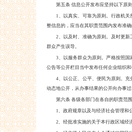
第五条 信息公开发布应坚持以下原
1、以真实、可靠为原则。行政机关所
整信息的，应当在其职责范围内发布准确
2、以及时、准确为原则。及时更新工
群众产生误导。
3、以服务群众为原则。严格按照国家
公告等公开栏目当中发布任何企业组织和
4、以公正、公平、便民为原则。充分
动态地公开，从办事结果的公开向办事过
第六条 各级各部门在各自的职责范围
1、政府规章以及与经济社会管理和公
2、经批准实施的关于本行政区域经济