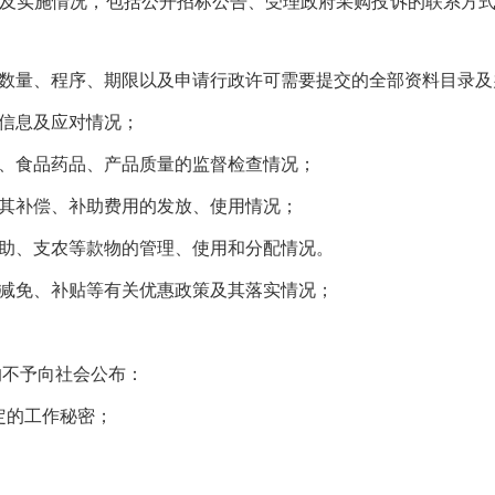
及实施情况，包括公开招标公告、受理政府采购投诉的联系方式
数量、程序、期限以及申请行政许可需要提交的全部资料目录及
信息及应对情况；
、食品药品、产品质量的监督检查情况；
其补偿、补助费用的发放、使用情况；
助、支农等款物的管理、使用和分配情况。
减免、补贴等有关优惠政策及其落实情况；
不予向社会公布：
的工作秘密；