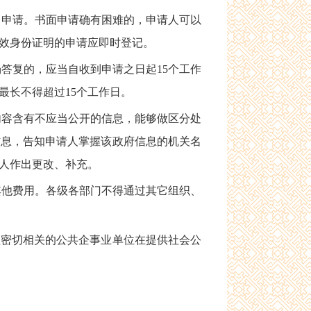
申请。书面申请确有困难的，申请人可以
效身份证明的申请应即时登记。
答复的，应当自收到申请之日起15个工作
最长不得超过15个工作日。
容含有不应当公开的信息，能够做区分处
信息，告知申请人掌握该政府信息的机关名
人作出更改、补充。
他费用。各级各部门不得通过其它组织、
密切相关的公共企事业单位在提供社会公