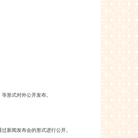
）等形式对外公开发布。
通过新闻发布会的形式进行公开。