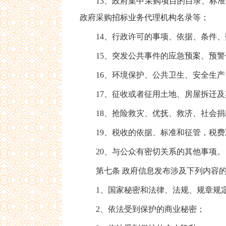
13、政府集中采购项目的目录、标准
政府采购招标业务代理机构名录等；
14、行政许可的事项、依据、条件、
15、突发公共事件的应急预案、预警
16、环境保护、公共卫生、安全生产
17、征收或者征用土地、房屋拆迁及
18、抢险救灾、优抚、救济、社会捐
19、税收的依据、标准和征管，税费
20、与公众有密切关系的其他事项。
第七条 政府信息发布涉及下列内容的
1、国家秘密和法律、法规、规章规定
2、依法受到保护的商业秘密；