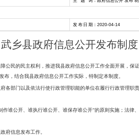
主 题 词
：
政府信息公开 发布 
发布日期
：
2020-04-14
武乡县政府信息公开发布制度
障公民的民主权利，推进我县政府信息公开工作全面开展，保证
发布，结合我县政府信息公开工作实际，特制定本制度。
府各部门以及依法行使行政管理职能的单位在履行行政管理职责
作谁公开、谁执行谁公开、谁保存谁公开”的原则实施；法律
政府信息发布工作。