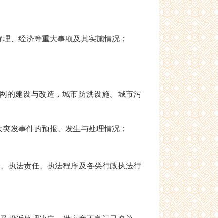
理、经济等重大事项及其实施情况；
网的建设与改造，城市防洪设施、城市污
突发事件的预报、发生与处理情况；
、执法责任、执法程序及各类行政执法行