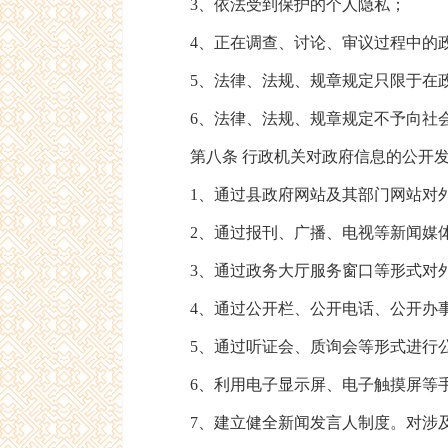
3、依法受到保护的个人隐私；
4、正在调查、讨论、审议过程中的政
5、法律、法规、规章规定只限于在政
6、法律、法规、规章规定不予向社会
第八条 行政机关对政府信息的公开发
1、通过县政府网站及其部门网站对
2、通过报刊、广播、电视等新闻媒
3、通过政务大厅服务窗口等形式对
4、通过公开栏、公开电话、公开办事
5、通过听证会、质询会等形式进行
6、利用电子显示屏、电子触摸屏等手
7、建立健全新闻发言人制度。对涉及