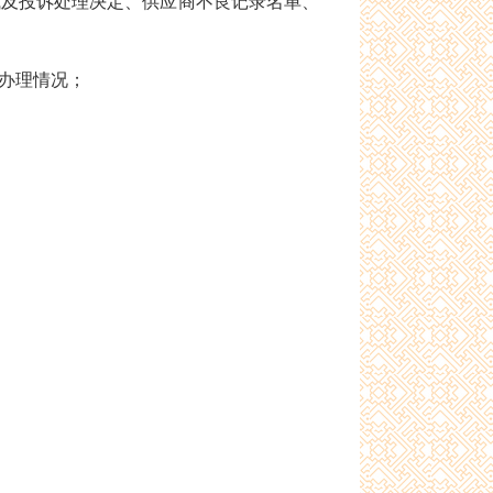
及投诉处理决定、供应商不良记录名单、
办理情况；