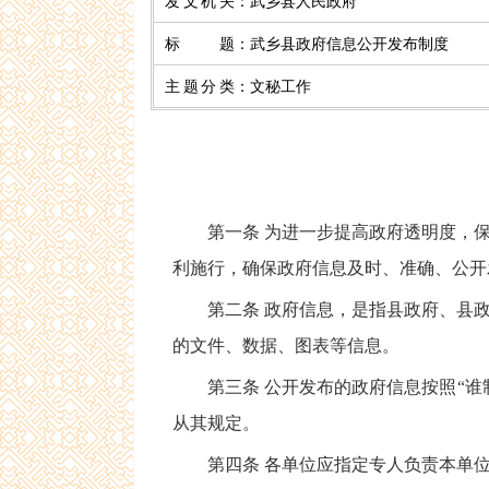
发文机关
：
武乡县人民政府
标 题
：
武乡县政府信息公开发布制度
主题分类
：
文秘工作
第一条 为进一步提高政府透明度，保
利施行，确保政府信息及时、准确、公开
第二条 政府信息，是指县政府、县政
的文件、数据、图表等信息。
第三条 公开发布的政府信息按照“谁制
从其规定。
第四条 各单位应指定专人负责本单位