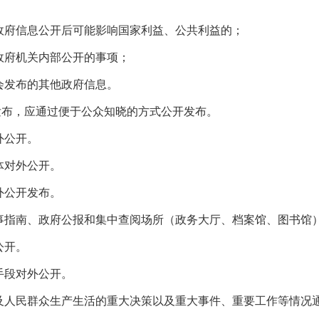
府信息公开后可能影响国家利益、公共利益的；
府机关内部公开的事项；
发布的其他政府信息。
布，应通过便于公众知晓的方式公开发布。
外公开。
体对外公开。
外公开发布。
指南、政府公报和集中查阅场所（政务大厅、档案馆、图书馆
公开。
段对外公开。
人民群众生产生活的重大决策以及重大事件、重要工作等情况