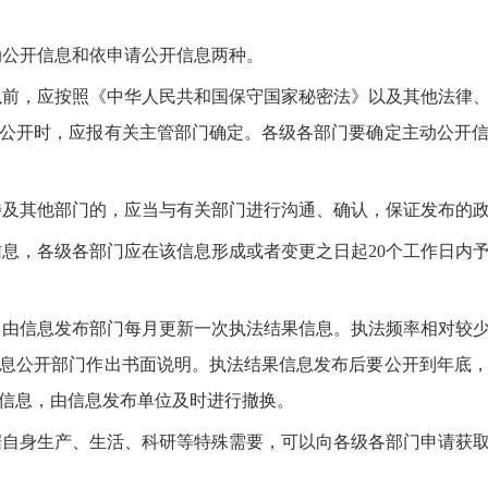
公开信息和依申请公开信息两种。
前，应按照《中华人民共和国保守国家秘密法》以及其他法律、
公开时，应报有关主管部门确定。各级各部门要确定主动公开
及其他部门的，应当与有关部门进行沟通、确认，保证发布的政
，各级各部门应在该信息形成或者变更之日起20个工作日内
由信息发布部门每月更新一次执法结果信息。执法频率相对较少
息公开部门作出书面说明。执法结果信息发布后要公开到年底
信息，由信息发布单位及时进行撤换。
自身生产、生活、科研等特殊需要，可以向各级各部门申请获取