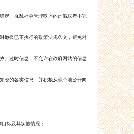
稳定、扰乱社会管理秩序的虚假或者不完
时撤换已不执行的政策法规条文，避免对
效、过时信息；不允许在政府网站的信息
知晓的各类信息；并积极从静态地公开向
作目标及其实施情况；