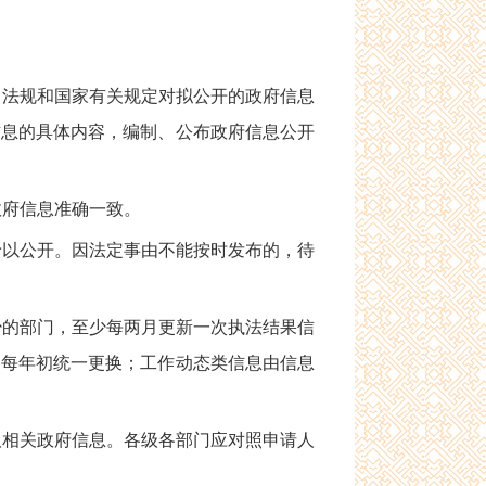
法规和国家有关规定对拟公开的政府信息
信息的具体内容，编制、公布政府信息公开
府信息准确一致。
予以公开。因法定事由不能按时发布的，待
的部门，至少每两月更新一次执法结果信
，每年初统一更换；工作动态类信息由信息
相关政府信息。各级各部门应对照申请人