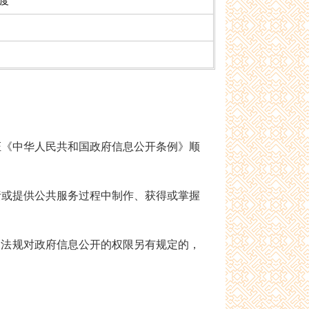
制度
《中华人民共和国政府信息公开条例》顺
或提供公共服务过程中制作、获得或掌握
、法规对政府信息公开的权限另有规定的，