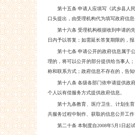
第十五条 申请人应填写《武乡县人民
口头提出，由受理机构代为填写政府信息
第十六条 受理机构根据收到申请的先后
日内予以答复；如需延长答复期限的，报
第十七条 申请公开的政府信息属于公
理的，将可以公开的部分提供给当事人；
称和联系方式；政府信息不存在的，告知
第十八条 各级各部门依申请提供政府
个人以有偿服务方式提供政府信息。
第十九条教育、医疗卫生、计划生育、
共服务过程中制作、获取的信息公开工作
第二十条 本制度自2008年5月1日起