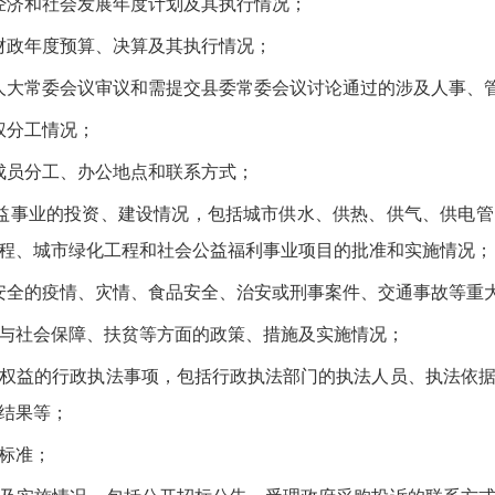
济和社会发展年度计划及其执行情况；
政年度预算、决算及其执行情况；
大常委会议审议和需提交县委常委会议讨论通过的涉及人事、管
权分工情况；
员分工、办公地点和联系方式；
事业的投资、建设情况，包括城市供水、供热、供气、供电管
程、城市绿化工程和社会公益福利事业项目的批准和实施情况；
全的疫情、灾情、食品安全、治安或刑事案件、交通事故等重大
与社会保障、扶贫等方面的政策、措施及实施情况；
权益的行政执法事项，包括行政执法部门的执法人员、执法依据
结果等；
标准；