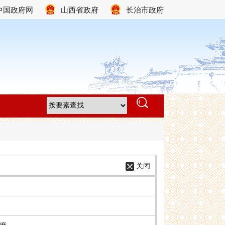
中国政府网
山西省政府
长治市政府
关闭