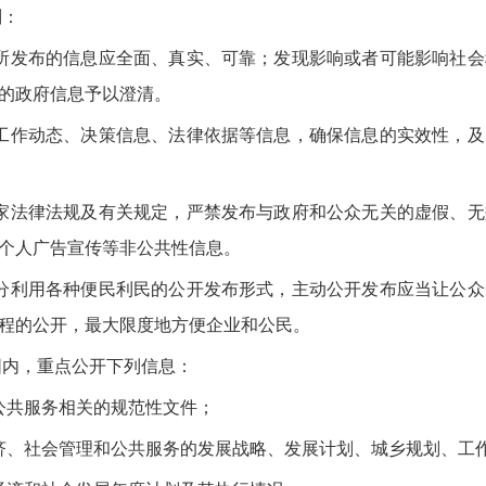
则：
发布的信息应全面、真实、可靠；发现影响或者可能影响社会
的政府信息予以澄清。
作动态、决策信息、法律依据等信息，确保信息的实效性，及
法律法规及有关规定，严禁发布与政府和公众无关的虚假、无
个人广告宣传等非公共性信息。
利用各种便民利民的公开发布形式，主动公开发布应当让公众
程的公开，最大限度地方便企业和公民。
内，重点公开下列信息：
共服务相关的规范性文件；
、社会管理和公共服务的发展战略、发展计划、城乡规划、工