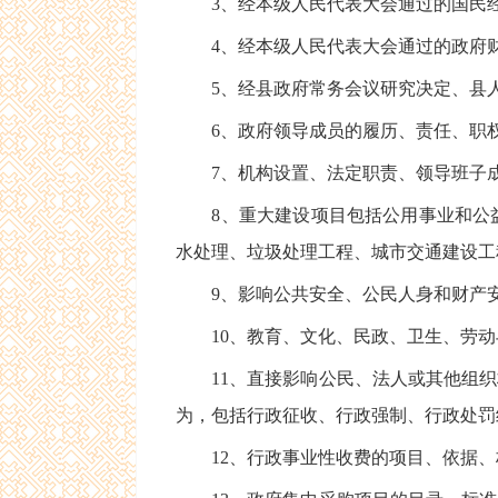
3、经本级人民代表大会通过的国民经
4、经本级人民代表大会通过的政府财
5、经县政府常务会议研究决定、县人
6、政府领导成员的履历、责任、职
7、机构设置、法定职责、领导班子成
8、重大建设项目包括公用事业和公益
水处理、垃圾处理工程、城市交通建设工
9、影响公共安全、公民人身和财产安
10、教育、文化、民政、卫生、劳动
11、直接影响公民、法人或其他组织
为，包括行政征收、行政强制、行政处罚
12、行政事业性收费的项目、依据、