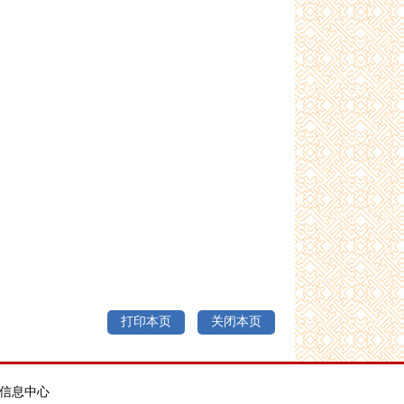
打印本页
关闭本页
信息中心