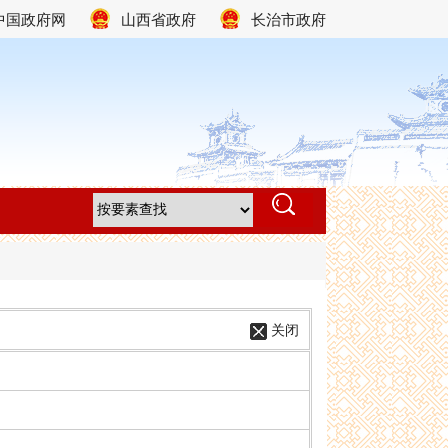
中国政府网
山西省政府
长治市政府
关闭