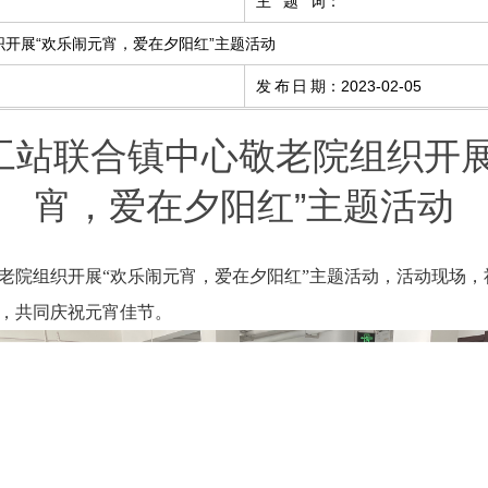
主 题 词
：
开展“欢乐闹元宵，爱在夕阳红”主题活动
发布日期
：
2023-02-05
工站联合镇中心敬老院组织开展
宵，爱在夕阳红”主题活动
院组织开展“欢乐闹元宵，爱在夕阳红”主题活动，活动现场，
，共同庆祝元宵佳节。