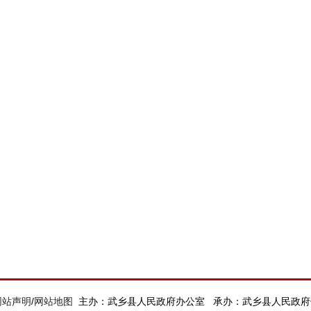
网站声明
/
网站地图
主办：武乡县人民政府办公室 承办：武乡县人民政府