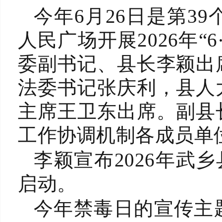
今年
6月26日是第3
人民广场开展2026年“6
委副书记、县长李颖出
法委书记张庆利，县人
主席王卫东出席。副县
工作协调机制各成员单
李颖宣布
2026年武乡
启动。
今年禁毒日的宣传主