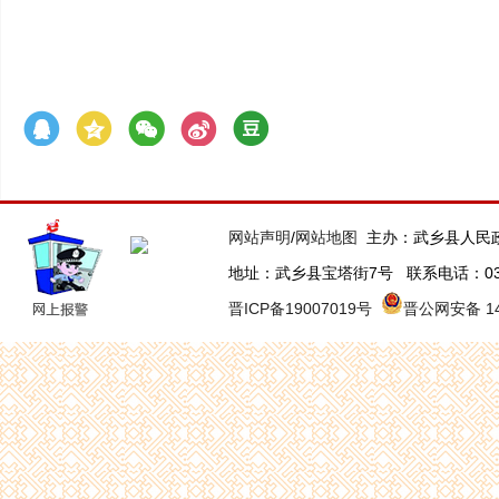
网站声明
/
网站地图
主办：武乡县人民
地址：武乡县宝塔街7号 联系电话：0355-63
晋ICP备19007019号
晋公网安备 140