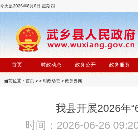
今天是
2026年8月6日 星期四
首页
时政动态
政务公开
政务服务
当前位置：
首页
> >
时政动态
>
政务要闻
我县开展2026年
时间：2026-06-26 09