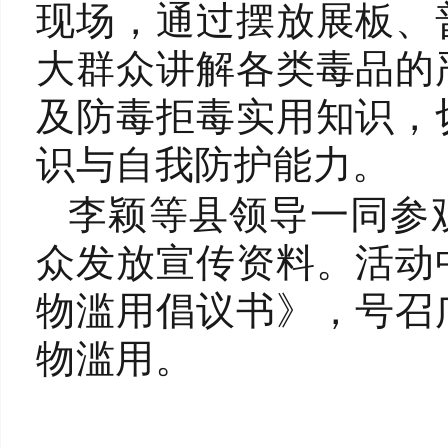
现场，通过摆放展板、
大群众讲解各类毒品
的
及防毒拒毒实用知识，
识与自我防护能力。
李颖等县领导一同参
众发放宣传资料。活动
物滥用倡议书》，号召
物滥用。