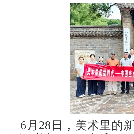
6月28日，美术里的