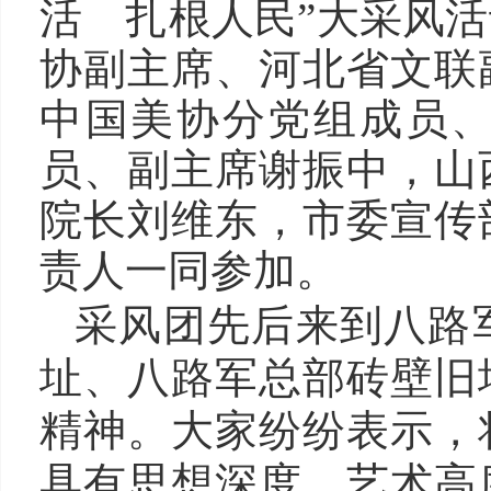
活 扎根人民”大采风
协副主席、河北省文联
中国美协分党组成员
员、副主席谢振中，山
院长刘维东，市委宣传
责人一同参加。
采风团先后来到八路
址、八路军总部砖壁旧
精神。大家纷纷表示，
具有思想深度、艺术高