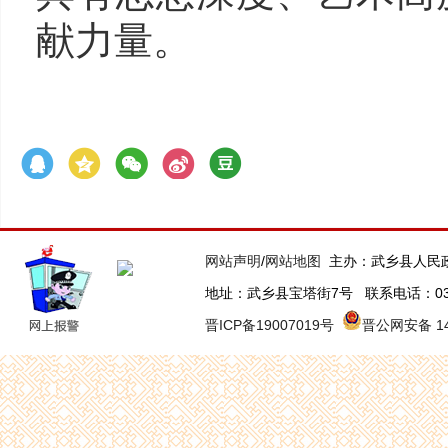
献力量。
网站声明
/
网站地图
主办：武乡县人民
地址：武乡县宝塔街7号 联系电话：0355-63
晋ICP备19007019号
晋公网安备 140