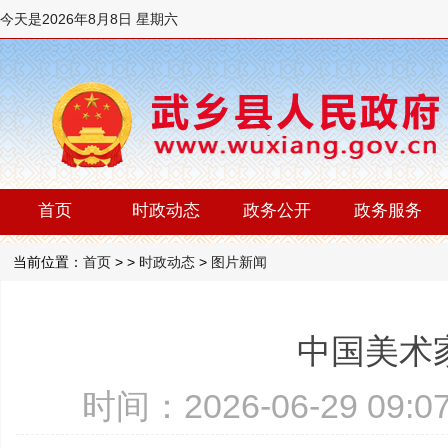
今天是
2026年8月8日 星期六
首页
时政动态
政务公开
政务服务
当前位置：
首页
> >
时政动态
>
图片新闻
中国美术
时间：2026-06-29 09