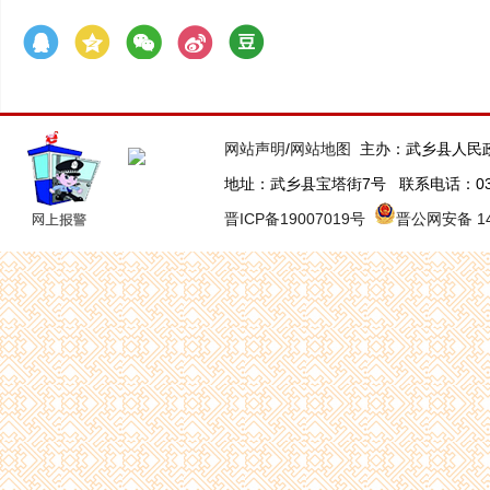
网站声明
/
网站地图
主办：武乡县人民
地址：武乡县宝塔街7号 联系电话：0355-63
晋ICP备19007019号
晋公网安备 140